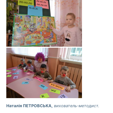
Наталія ПЕТРОВСЬКА,
вихователь-методист.