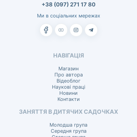
+38 (097) 271 17 80
Ми в соціальних мережах
НАВІГАЦІЯ
Магазин
Про автора
Відеоблог
Наукові праці
Новини
Контакти
ЗАНЯТТЯ В ДИТЯЧИХ САДОЧКАХ
Молодша група
Середня група