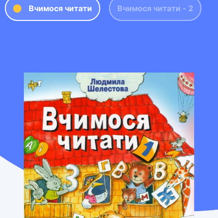
Вчимося читати
Вчимося читати - 2