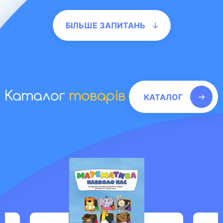
БІЛЬШЕ ЗАПИТАНЬ
Каталог
товарів
КАТАЛОГ