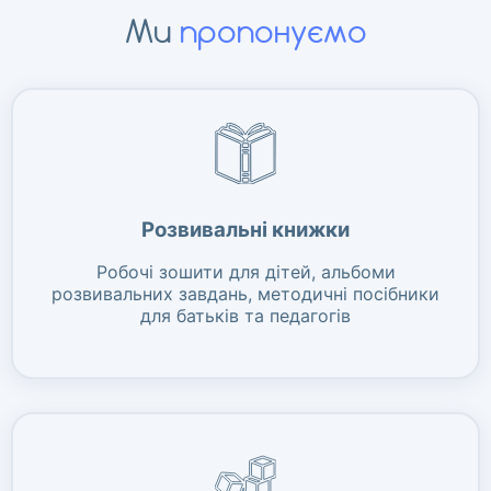
Ми
пропонуємо
Розвивальні книжки
Робочі зошити для дітей, альбоми
розвивальних завдань, методичні посібники
для батьків та педагогів