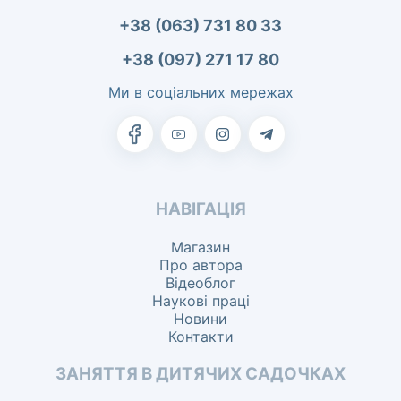
+38 (063) 731 80 33
+38 (097) 271 17 80
Ми в соціальних мережах
НАВІГАЦІЯ
Магазин
Про автора
Відеоблог
Наукові праці
Новини
Контакти
ЗАНЯТТЯ В ДИТЯЧИХ САДОЧКАХ