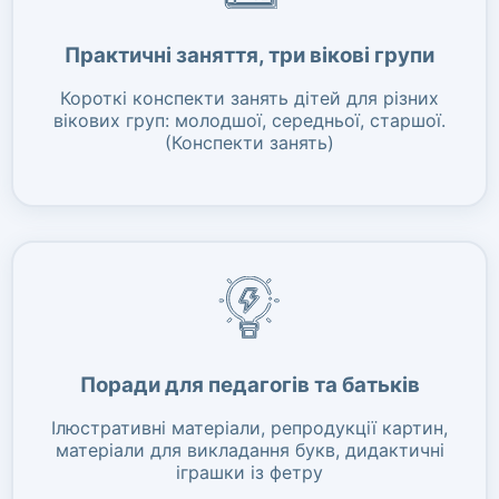
Практичні заняття, три вікові групи
Короткі конспекти занять дітей для різних
вікових груп: молодшої, середньої, старшої.
(Конспекти занять)
Поради для педагогів та батьків
Ілюстративні матеріали, репродукції картин,
матеріали для викладання букв, дидактичні
іграшки із фетру