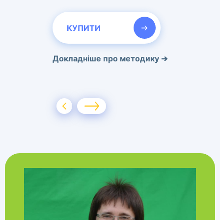
КУПИТИ
Докладніше про методику
➔