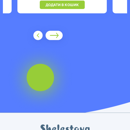
ДОДАТИ В КОШИК