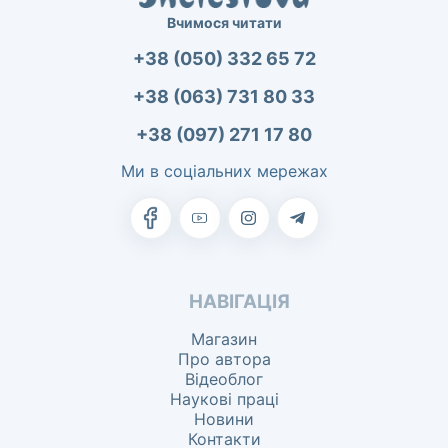
Вчимося читати
+38 (050) 332 65 72
+38 (063) 731 80 33
+38 (097) 271 17 80
Ми в соціальних мережах
НАВІГАЦІЯ
Магазин
Про автора
Відеоблог
Наукові праці
Новини
Контакти