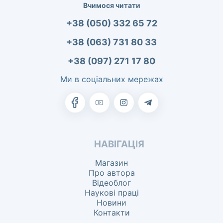
Вчимося читати
+38 (050) 332 65 72
+38 (063) 731 80 33
+38 (097) 271 17 80
Ми в соціальних мережах
НАВІГАЦІЯ
Магазин
Про автора
Відеоблог
Наукові праці
Новини
Контакти