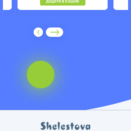
ДОДАТИ В КОШИК