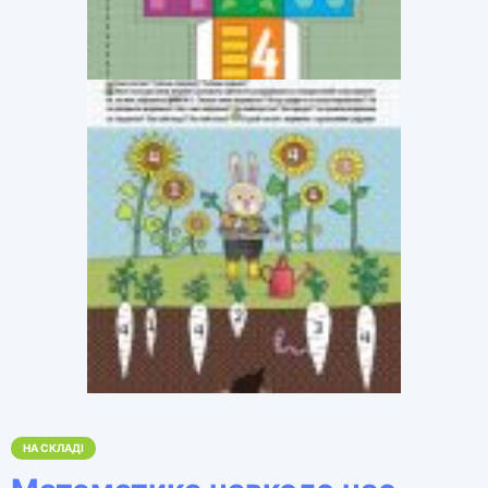
НА СКЛАДІ