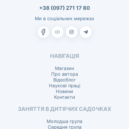
+38 (097) 271 17 80
Ми в соціальних мережах
НАВІГАЦІЯ
Магазин
Про автора
Відеоблог
Наукові праці
Новини
Контакти
ЗАНЯТТЯ В ДИТЯЧИХ САДОЧКАХ
Молодша група
Середня група