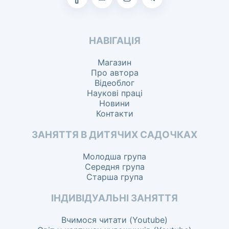
НАВІГАЦІЯ
Магазин
Про автора
Відеоблог
Наукові праці
Новини
Контакти
ЗАНЯТТЯ В ДИТЯЧИХ САДОЧКАХ
Молодша група
Середня група
Старша група
ІНДИВІДУАЛЬНІ ЗАНЯТТЯ
Вчимося читати (Youtube)