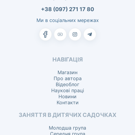
+38 (097) 271 17 80
Ми в соціальних мережах
НАВІГАЦІЯ
Магазин
Про автора
Відеоблог
Наукові праці
Новини
Контакти
ЗАНЯТТЯ В ДИТЯЧИХ САДОЧКАХ
Молодша група
Середня група