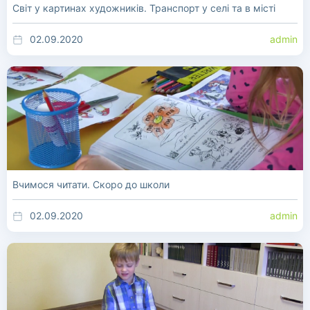
Світ у картинах художників. Транспорт у селі та в місті
02.09.2020
admin
Вчимося читати. Скоро до школи
02.09.2020
admin