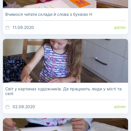
Вчимося читати склади й слова з буквою Н
11.09.2020
admin
Світ у картинах художників. Де працюють люди у місті та
селі
02.09.2020
admin