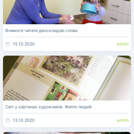
Вчимося читати двоскладові слова
15.10.2020
admin
Світ у картинах художників. Житло людей
13.10.2020
admin