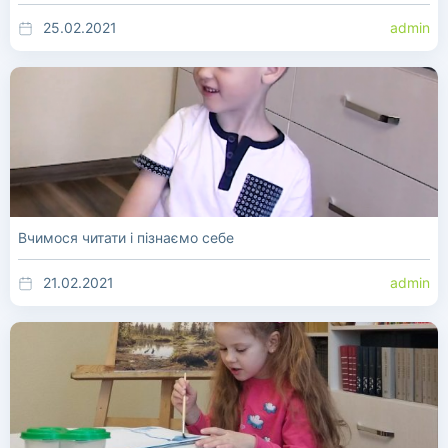
25.02.2021
admin
Вчимося читати і пізнаємо себе
21.02.2021
admin