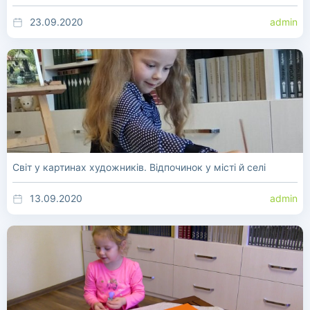
23.09.2020
admin
Світ у картинах художників. Відпочинок у місті й селі
13.09.2020
admin