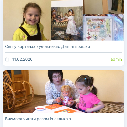
Світ у картинах художників. Дитячі іграшки
11.02.2020
admin
Вчимоcя читати разом із лялькою