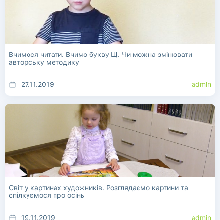
Вчимося читати. Вчимо букву Щ. Чи можна змінювати
авторську методику
27.11.2019
admin
Світ у картинах художників. Розглядаємо картини та
спілкуємося про осінь
19.11.2019
admin