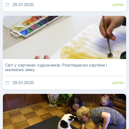
29.01.2020
admin
Світ у картинах художників. Розглядаємо картини і
малюємо зиму
29.01.2020
admin