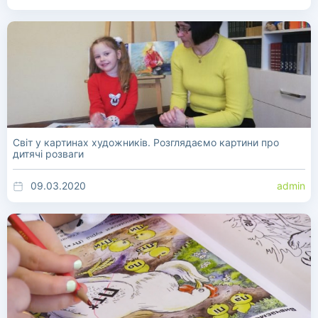
Світ у картинах художників. Розглядаємо картини про
дитячі розваги
09.03.2020
admin