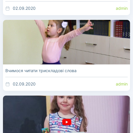
02.09.2020
admin
Вчимося читати трискладові слова
02.09.2020
admin