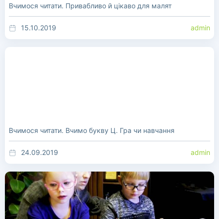
Вчимося читати. Привабливо й цікаво для малят
15.10.2019
admin
Вчимося читати. Вчимо букву Ц. Гра чи навчання
24.09.2019
admin