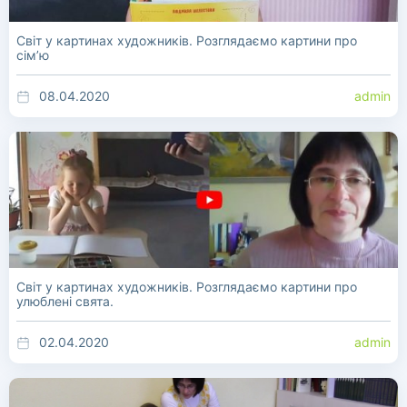
Світ у картинах художників. Розглядаємо картини про
сім’ю
08.04.2020
admin
Світ у картинах художників. Розглядаємо картини про
улюблені свята.
02.04.2020
admin