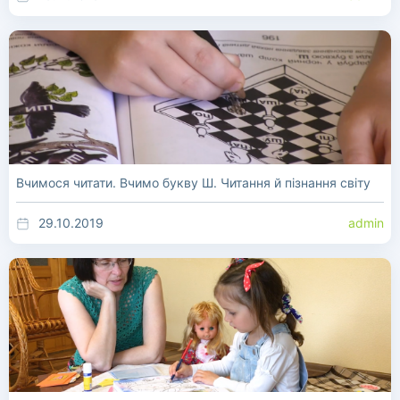
Вчимося читати. Вчимо букву Ш. Читання й пізнання світу
29.10.2019
admin