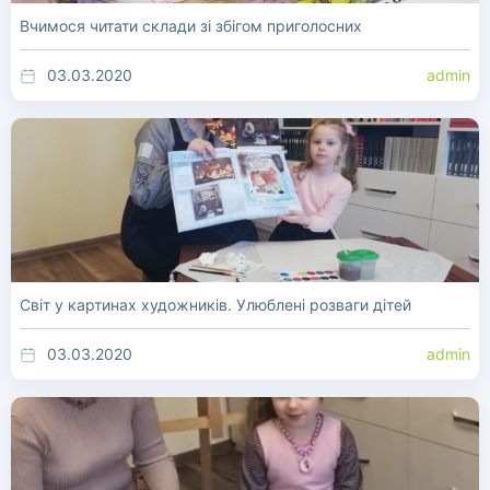
Вчимося читати склади зі збігом приголосних
03.03.2020
admin
Світ у картинах художників. Улюблені розваги дітей
03.03.2020
admin