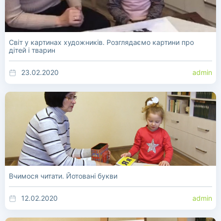
Світ у картинах художників. Розглядаємо картини про
дітей і тварин
23.02.2020
admin
Вчимося читати. Йотовані букви
12.02.2020
admin